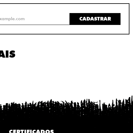
CADASTRAR
AIS
CERTIFICADOS