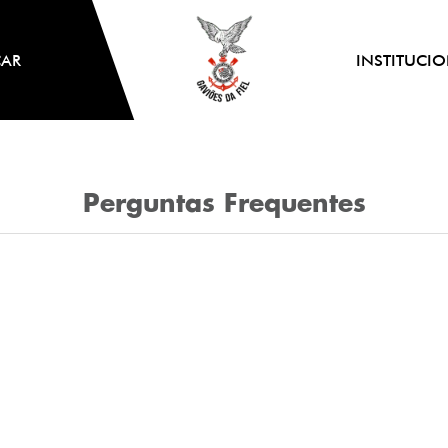
CAR
INSTITUCI
Perguntas Frequentes