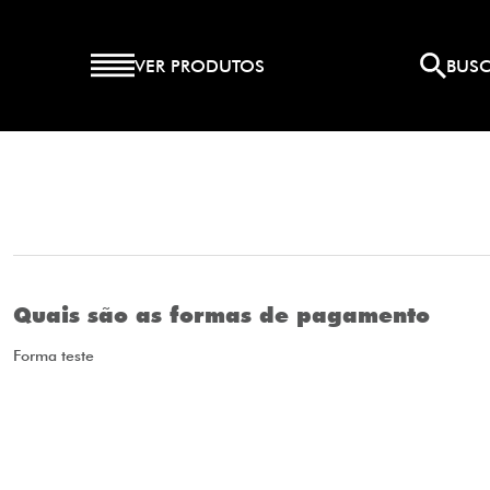
VER PRODUTOS
BUS
Quais são as formas de pagamento
Forma teste