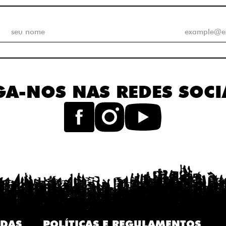
GA-NOS NAS REDES SOCI
IDAS
POLÍTICAS E REGULAMENTOS